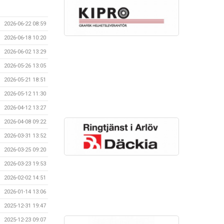
2026-06-22 08:59
2026-06-18 10:20
2026-06-02 13:29
2026-05-26 13:05
2026-05-21 18:51
2026-05-12 11:30
2026-04-12 13:27
2026-04-08 09:22
2026-03-31 13:52
2026-03-25 09:20
2026-03-23 19:53
2026-02-02 14:51
2026-01-14 13:06
2025-12-31 19:47
2025-12-23 09:07