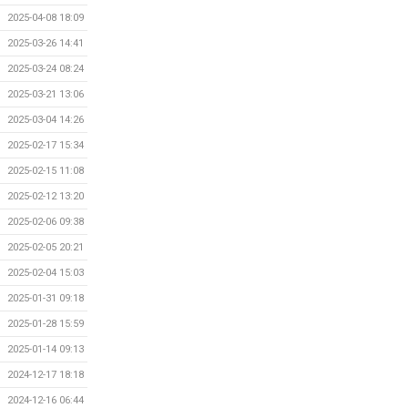
2025-04-08 18:09
2025-03-26 14:41
2025-03-24 08:24
2025-03-21 13:06
2025-03-04 14:26
2025-02-17 15:34
2025-02-15 11:08
2025-02-12 13:20
2025-02-06 09:38
2025-02-05 20:21
2025-02-04 15:03
2025-01-31 09:18
2025-01-28 15:59
2025-01-14 09:13
2024-12-17 18:18
2024-12-16 06:44