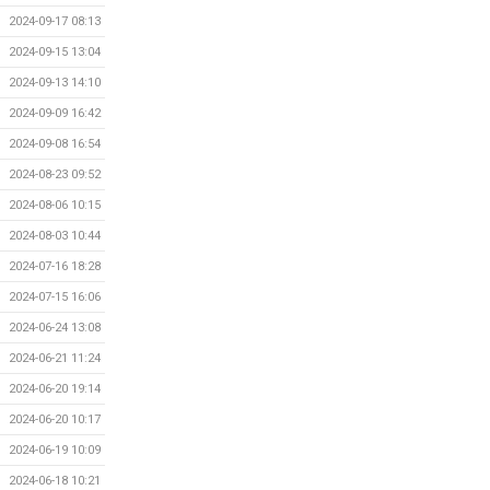
2024-09-17 08:13
2024-09-15 13:04
2024-09-13 14:10
2024-09-09 16:42
2024-09-08 16:54
2024-08-23 09:52
2024-08-06 10:15
2024-08-03 10:44
2024-07-16 18:28
2024-07-15 16:06
2024-06-24 13:08
2024-06-21 11:24
2024-06-20 19:14
2024-06-20 10:17
2024-06-19 10:09
2024-06-18 10:21