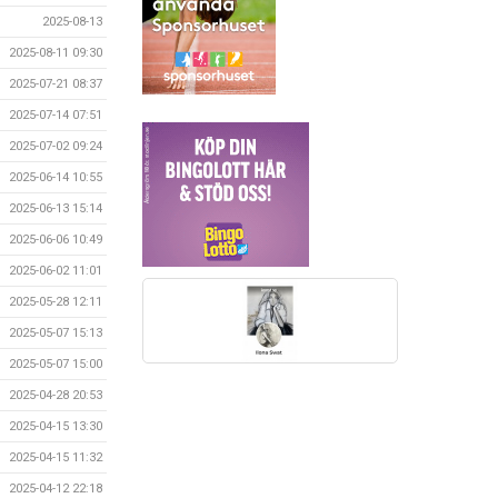
2025-08-13
2025-08-11 09:30
2025-07-21 08:37
2025-07-14 07:51
2025-07-02 09:24
2025-06-14 10:55
2025-06-13 15:14
2025-06-06 10:49
2025-06-02 11:01
2025-05-28 12:11
2025-05-07 15:13
2025-05-07 15:00
2025-04-28 20:53
2025-04-15 13:30
2025-04-15 11:32
2025-04-12 22:18