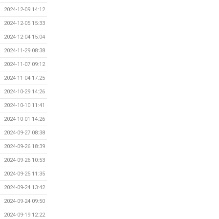
2024-12-09 14:12
2024-12-05 15:33
2024-12-04 15:04
2024-11-29 08:38
2024-11-07 09:12
2024-11-04 17:25
2024-10-29 14:26
2024-10-10 11:41
2024-10-01 14:26
2024-09-27 08:38
2024-09-26 18:39
2024-09-26 10:53
2024-09-25 11:35
2024-09-24 13:42
2024-09-24 09:50
2024-09-19 12:22