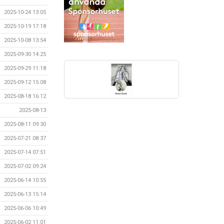
2025-10-24 13:05
2025-10-19 17:18
2025-10-08 13:54
2025-09-30 14:25
2025-09-29 11:18
2025-09-12 15:08
2025-08-18 16:12
2025-08-13
2025-08-11 09:30
2025-07-21 08:37
2025-07-14 07:51
2025-07-02 09:24
2025-06-14 10:55
2025-06-13 15:14
2025-06-06 10:49
2025-06-02 11:01