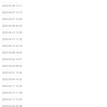
2025-05-28 12:11
2025-05-07 15:13
2025-05-07 15:00
2025-04-28 20:53
2025-04-15 13:30
2025-04-15 11:32
2025-04-12 22:18
2025-04-08 18:09
2025-03-26 14:41
2025-03-24 08:24
2025-03-21 13:06
2025-03-04 14:26
2025-02-17 15:34
2025-02-15 11:08
2025-02-12 13:20
2025-02-06 09:38