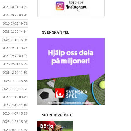
2026-03-31 13:52
2026-03-25 09:20
2026-03-23 19:53
2026-02-02 14:51
SVENSKA SPEL
2026-01-14 13:06
2025-12-31 19:47
2025-12-23 09:07
2025-12-21 15:23
2025-12-04 11:39
2025-12-02 15:38
2025-11-23 11:03
2025-11-15 09:49
2025-11-10 11:18
2025-11-07 15:23
SPONSORHUSET
2025-11-06 15:06
2025-10-28 14:49