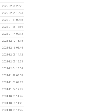
2025-02-05 20:21
2025-02-04 15:03
2025-01-31 09:18
2025-01-28 15:59
2025-01-14 09:13
2024-12-17 18:18
2024-12-16 06:44
2024-12-09 14:12
2024-12-05 15:33
2024-12-04 15:04
2024-11-29 08:38
2024-11-07 09:12
2024-11-04 17:25
2024-10-29 14:26
2024-10-10 11:41
2024-10-01 14:26