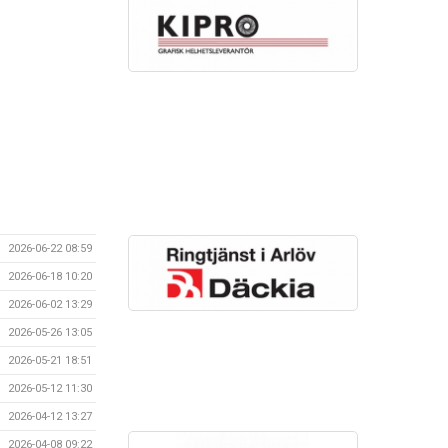
2026-06-22 08:59
2026-06-18 10:20
2026-06-02 13:29
2026-05-26 13:05
2026-05-21 18:51
2026-05-12 11:30
2026-04-12 13:27
2026-04-08 09:22