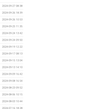
2024-09-27 08:38
2024-09-26 18:39
2024-09-26 10:53
2024-09-25 11:35
2024-09-24 13:42
2024-09-24 09:50
2024-09-19 12:22
2024-09-17 08:13
2024-09-15 13:04
2024-09-13 14:10
2024-09-09 16:42
2024-09-08 16:54
2024-08-23 09:52
2024-08-06 10:15
2024-08-03 10:44
2024-07-16 18:28