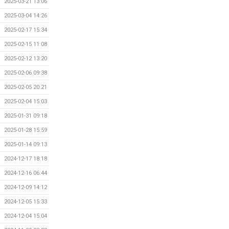
2025-03-21 13:06
2025-03-04 14:26
2025-02-17 15:34
2025-02-15 11:08
2025-02-12 13:20
2025-02-06 09:38
2025-02-05 20:21
2025-02-04 15:03
2025-01-31 09:18
2025-01-28 15:59
2025-01-14 09:13
2024-12-17 18:18
2024-12-16 06:44
2024-12-09 14:12
2024-12-05 15:33
2024-12-04 15:04