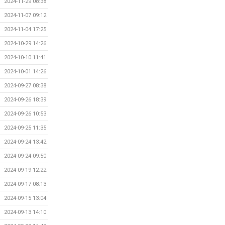
2024-11-29 08:38
2024-11-07 09:12
2024-11-04 17:25
2024-10-29 14:26
2024-10-10 11:41
2024-10-01 14:26
2024-09-27 08:38
2024-09-26 18:39
2024-09-26 10:53
2024-09-25 11:35
2024-09-24 13:42
2024-09-24 09:50
2024-09-19 12:22
2024-09-17 08:13
2024-09-15 13:04
2024-09-13 14:10