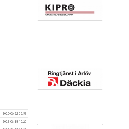
2026-06-22 08:59
2026-06-18 10:20