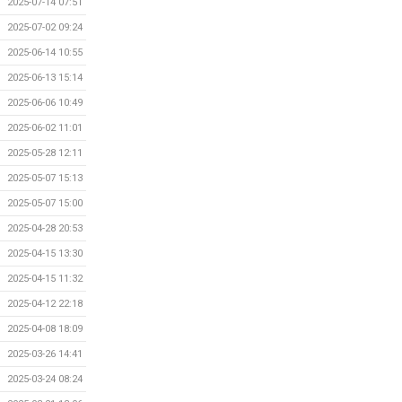
2025-07-14 07:51
2025-07-02 09:24
2025-06-14 10:55
2025-06-13 15:14
2025-06-06 10:49
2025-06-02 11:01
2025-05-28 12:11
2025-05-07 15:13
2025-05-07 15:00
2025-04-28 20:53
2025-04-15 13:30
2025-04-15 11:32
2025-04-12 22:18
2025-04-08 18:09
2025-03-26 14:41
2025-03-24 08:24