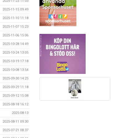
2025-11-23 11:03
2025-11-15 09:49
2025-11-10 11:18
2025-11-07 15:23
2025-11-06 15:06
2025-10-28 14:49
2025-10-24 13:05
2025-10-19 17:18
2025-10-08 13:54
2025-09-30 14:25
2025-09-29 11:18
2025-09-12 15:08
2025-08-18 16:12
2025-08-13
2025-08-11 09:30
2025-07-21 08:37