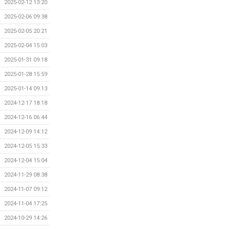
2025-02-12 13:20
2025-02-06 09:38
2025-02-05 20:21
2025-02-04 15:03
2025-01-31 09:18
2025-01-28 15:59
2025-01-14 09:13
2024-12-17 18:18
2024-12-16 06:44
2024-12-09 14:12
2024-12-05 15:33
2024-12-04 15:04
2024-11-29 08:38
2024-11-07 09:12
2024-11-04 17:25
2024-10-29 14:26