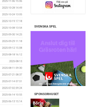
2025-11-06 15:06
2025-10-28 14:49
2025-10-24 13:05
2025-10-19 17:18
SVENSKA SPEL
2025-10-08 13:54
2025-09-30 14:25
2025-09-29 11:18
2025-09-12 15:08
2025-08-18 16:12
2025-08-13
2025-08-11 09:30
2025-07-21 08:37
2025-07-14 07:51
2025-07-02 09:24
SPONSORHUSET
2025-06-14 10:55
2025-06-13 15:14