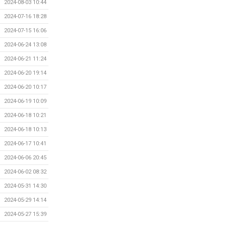
2024-08-03 10:44
2024-07-16 18:28
2024-07-15 16:06
2024-06-24 13:08
2024-06-21 11:24
2024-06-20 19:14
2024-06-20 10:17
2024-06-19 10:09
2024-06-18 10:21
2024-06-18 10:13
2024-06-17 10:41
2024-06-06 20:45
2024-06-02 08:32
2024-05-31 14:30
2024-05-29 14:14
2024-05-27 15:39