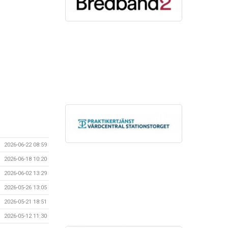
2026-06-22 08:59
2026-06-18 10:20
2026-06-02 13:29
2026-05-26 13:05
2026-05-21 18:51
2026-05-12 11:30