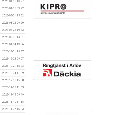
2026-04-12 13:27
2026-04-08 09:22
2026-03-31 13:52
2026-03-25 09:20
2026-03-23 19:53
2026-02-02 14:51
2026-01-14 13:06
2025-12-31 19:47
2025-12-23 09:07
2025-12-21 15:23
2025-12-04 11:39
2025-12-02 15:38
2025-11-23 11:03
2025-11-15 09:49
2025-11-10 11:18
2025-11-07 15:23