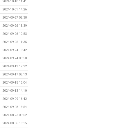
2024-10-10 11:41
2024-10-01 14:26
2024-09-27 08:38
2024-09-26 18:39
2024-09-26 10:53
2024-09-25 11:35
2024-09-24 13:42
2024-09-24 09:50
2024-09-19 12:22
2024-09-17 08:13
2024-09-15 13:04
2024-09-13 14:10
2024-09-09 16:42
2024-09-08 16:54
2024-08-23 09:52
2024-08-06 10:15