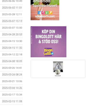
2025-06-06 10:49
2025-06-02 11:01
2025-05-28 12:11
2025-05-07 15:13
2025-05-07 15:00
2025-04-28 20:53
2025-04-15 13:30
2025-04-15 11:32
2025-04-12 22:18
2025-04-08 18:09
2025-03-26 14:41
2025-03-24 08:24
2025-03-21 13:06
2025-03-04 14:26
2025-02-17 15:34
2025-02-15 11:08