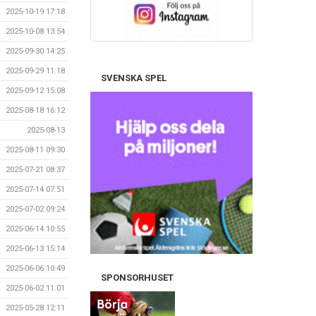
2025-10-19 17:18
2025-10-08 13:54
2025-09-30 14:25
2025-09-29 11:18
SVENSKA SPEL
2025-09-12 15:08
2025-08-18 16:12
2025-08-13
2025-08-11 09:30
2025-07-21 08:37
2025-07-14 07:51
2025-07-02 09:24
2025-06-14 10:55
2025-06-13 15:14
2025-06-06 10:49
SPONSORHUSET
2025-06-02 11:01
2025-05-28 12:11