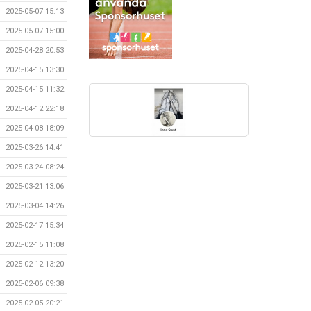
2025-05-07 15:13
2025-05-07 15:00
2025-04-28 20:53
2025-04-15 13:30
2025-04-15 11:32
2025-04-12 22:18
2025-04-08 18:09
2025-03-26 14:41
2025-03-24 08:24
2025-03-21 13:06
2025-03-04 14:26
2025-02-17 15:34
2025-02-15 11:08
2025-02-12 13:20
2025-02-06 09:38
2025-02-05 20:21