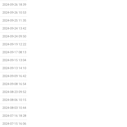
2024-09-26 18:39
2024-09-26 10:53
2024-09-25 11:35
2024-09-24 13:42
2024-09-24 09:50
2024-09-19 12:22
2024-09-17 08:13
2024-09-15 13:04
2024-09-13 14:10
2024-09-09 16:42
2024-09-08 16:54
2024-08-23 09:52
2024-08-06 10:15
2024-08-03 10:44
2024-07-16 18:28
2024-07-15 16:06