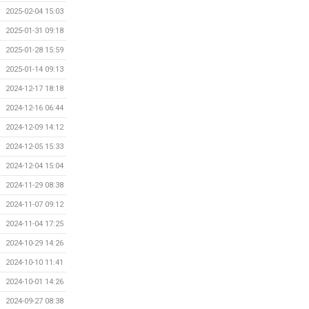
2025-02-04 15:03
2025-01-31 09:18
2025-01-28 15:59
2025-01-14 09:13
2024-12-17 18:18
2024-12-16 06:44
2024-12-09 14:12
2024-12-05 15:33
2024-12-04 15:04
2024-11-29 08:38
2024-11-07 09:12
2024-11-04 17:25
2024-10-29 14:26
2024-10-10 11:41
2024-10-01 14:26
2024-09-27 08:38