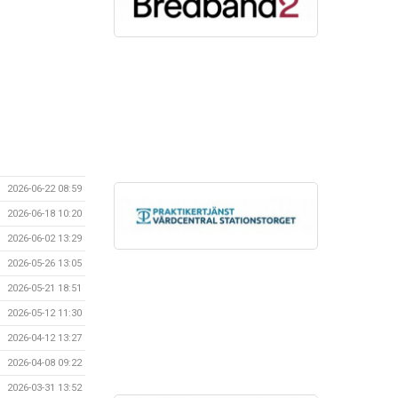
2026-06-22 08:59
2026-06-18 10:20
2026-06-02 13:29
2026-05-26 13:05
2026-05-21 18:51
2026-05-12 11:30
2026-04-12 13:27
2026-04-08 09:22
2026-03-31 13:52