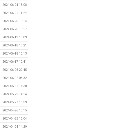
2024-06-24 13:08
2024-06-21 11:24
2024-06-20 19:14
2024-06-20 10:17
2024-06-19 10:09
2024-06-18 10:21
2024-06-18 10:13
2024-06-17 10:41
2024-06-06 20:45
2024-06-02 08:32
2024-05-31 14:30
2024-05-29 14:14
2024-05-27 15:39
2024-04-26 13:15
2024-04-23 15:04
2024-04-04 14:29