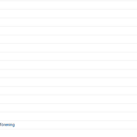
 förening