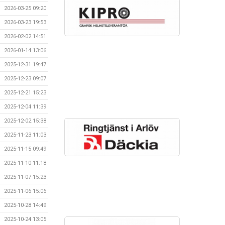
2026-03-25 09:20
2026-03-23 19:53
2026-02-02 14:51
2026-01-14 13:06
2025-12-31 19:47
2025-12-23 09:07
2025-12-21 15:23
2025-12-04 11:39
2025-12-02 15:38
2025-11-23 11:03
2025-11-15 09:49
2025-11-10 11:18
2025-11-07 15:23
2025-11-06 15:06
2025-10-28 14:49
2025-10-24 13:05