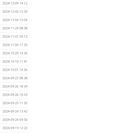
2024-12-09 14:12
2024-12-05 15:33
2024-12-04 15:04
2024-11-29 08:38
2024-11-07 09:12
2024-11-04 17:25
2024-10-29 14:26
2024-10-10 11:41
2024-10-01 14:26
2024-09-27 08:38
2024-09-26 18:39
2024-09-26 10:53
2024-09-25 11:35
2024-09-24 13:42
2024-09-24 09:50
2024-09-19 12:22