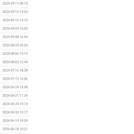
2024-09-17 08:13
2024-09-15 13:04
2024-09-13 14:10
2024-09-09 16:42
2024-09-08 16:54
2024-08-23 09:52
2024-08-06 10:15
2024-08-03 10:44
2024-07-16 18:28
2024-07-15 16:06
2024-06-24 13:08
2024-06-21 11:24
2024-06-20 19:14
2024-06-20 10:17
2024-06-19 10:09
2024-06-18 10:21