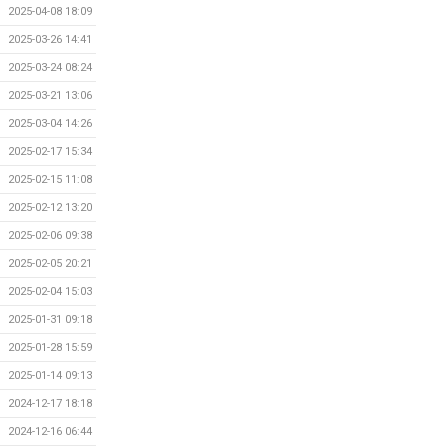
2025-04-08 18:09
2025-03-26 14:41
2025-03-24 08:24
2025-03-21 13:06
2025-03-04 14:26
2025-02-17 15:34
2025-02-15 11:08
2025-02-12 13:20
2025-02-06 09:38
2025-02-05 20:21
2025-02-04 15:03
2025-01-31 09:18
2025-01-28 15:59
2025-01-14 09:13
2024-12-17 18:18
2024-12-16 06:44