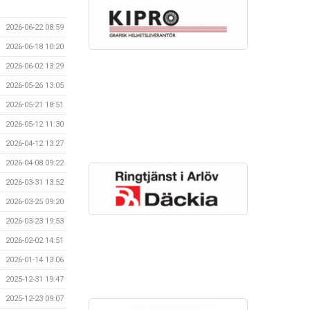
2026-06-22 08:59
2026-06-18 10:20
2026-06-02 13:29
2026-05-26 13:05
2026-05-21 18:51
2026-05-12 11:30
2026-04-12 13:27
2026-04-08 09:22
2026-03-31 13:52
2026-03-25 09:20
2026-03-23 19:53
2026-02-02 14:51
2026-01-14 13:06
2025-12-31 19:47
2025-12-23 09:07