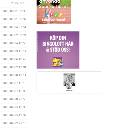
2025-08-13
2025-08-11 09:30
2025-07-21 08:37
2025-07-14 07:51
2025-07-02 09:24
2025-06-14 10:55
2025-06-13 15:14
2025-06-06 10:49
2025-06-02 11:01
2025-05-28 12:11
2025-05-07 15:13
2025-05-07 15:00
2025-04-28 20:53
2025-04-15 13:30
2025-04-15 11:32
2025-04-12 22:18