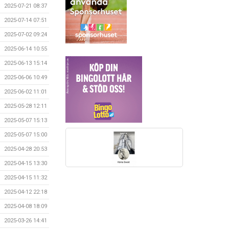
2025-07-21 08:37
2025-07-14 07:51
2025-07-02 09:24
2025-06-14 10:55
2025-06-13 15:14
2025-06-06 10:49
2025-06-02 11:01
2025-05-28 12:11
2025-05-07 15:13
2025-05-07 15:00
2025-04-28 20:53
2025-04-15 13:30
2025-04-15 11:32
2025-04-12 22:18
2025-04-08 18:09
2025-03-26 14:41