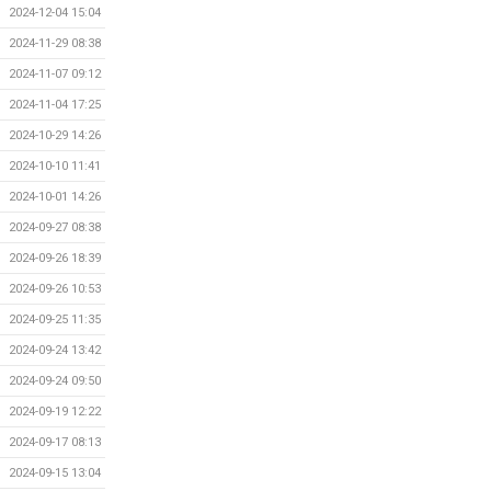
2024-12-04 15:04
2024-11-29 08:38
2024-11-07 09:12
2024-11-04 17:25
2024-10-29 14:26
2024-10-10 11:41
2024-10-01 14:26
2024-09-27 08:38
2024-09-26 18:39
2024-09-26 10:53
2024-09-25 11:35
2024-09-24 13:42
2024-09-24 09:50
2024-09-19 12:22
2024-09-17 08:13
2024-09-15 13:04