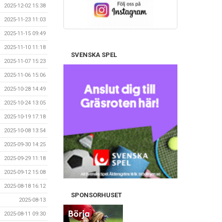
2025-12-02 15:38
2025-11-23 11:03
2025-11-15 09:49
2025-11-10 11:18
SVENSKA SPEL
2025-11-07 15:23
2025-11-06 15:06
2025-10-28 14:49
2025-10-24 13:05
2025-10-19 17:18
2025-10-08 13:54
2025-09-30 14:25
2025-09-29 11:18
2025-09-12 15:08
2025-08-18 16:12
SPONSORHUSET
2025-08-13
2025-08-11 09:30