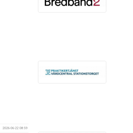
2026-06-22 08:59