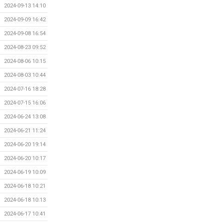
2024-09-13 14:10
2024-09-09 16:42
2024-09-08 16:54
2024-08-23 09:52
2024-08-06 10:15
2024-08-03 10:44
2024-07-16 18:28
2024-07-15 16:06
2024-06-24 13:08
2024-06-21 11:24
2024-06-20 19:14
2024-06-20 10:17
2024-06-19 10:09
2024-06-18 10:21
2024-06-18 10:13
2024-06-17 10:41