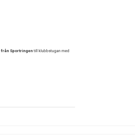
 från Sportringen
till klubbstugan med