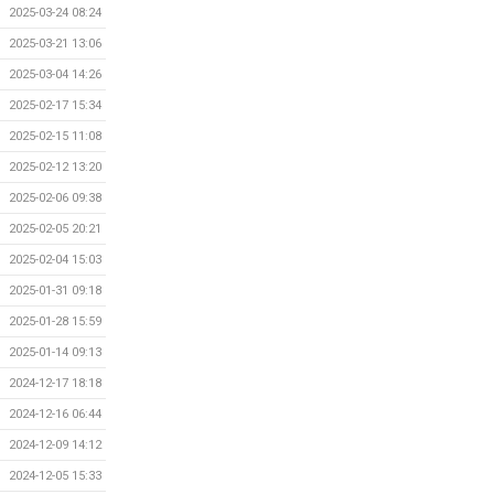
2025-03-24 08:24
2025-03-21 13:06
2025-03-04 14:26
2025-02-17 15:34
2025-02-15 11:08
2025-02-12 13:20
2025-02-06 09:38
2025-02-05 20:21
2025-02-04 15:03
2025-01-31 09:18
2025-01-28 15:59
2025-01-14 09:13
2024-12-17 18:18
2024-12-16 06:44
2024-12-09 14:12
2024-12-05 15:33