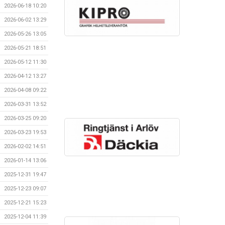
2026-06-18 10:20
2026-06-02 13:29
2026-05-26 13:05
2026-05-21 18:51
2026-05-12 11:30
2026-04-12 13:27
2026-04-08 09:22
2026-03-31 13:52
2026-03-25 09:20
2026-03-23 19:53
2026-02-02 14:51
2026-01-14 13:06
2025-12-31 19:47
2025-12-23 09:07
2025-12-21 15:23
2025-12-04 11:39