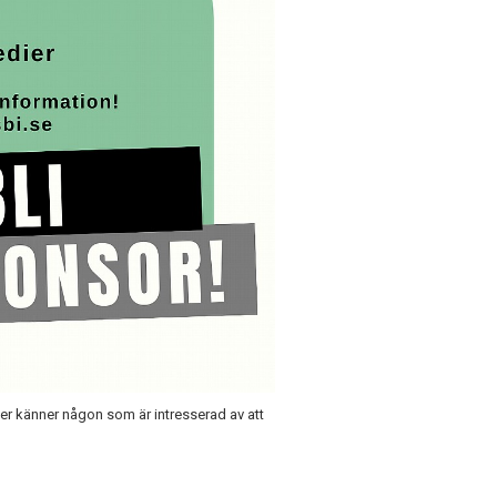
ler känner någon som är intresserad av att