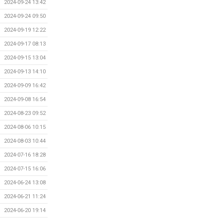
2024-09-24 13:42
2024-09-24 09:50
2024-09-19 12:22
2024-09-17 08:13
2024-09-15 13:04
2024-09-13 14:10
2024-09-09 16:42
2024-09-08 16:54
2024-08-23 09:52
2024-08-06 10:15
2024-08-03 10:44
2024-07-16 18:28
2024-07-15 16:06
2024-06-24 13:08
2024-06-21 11:24
2024-06-20 19:14