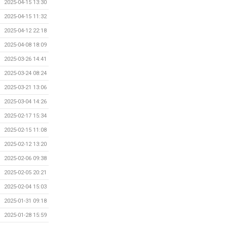
2025-04-15 13:30
2025-04-15 11:32
2025-04-12 22:18
2025-04-08 18:09
2025-03-26 14:41
2025-03-24 08:24
2025-03-21 13:06
2025-03-04 14:26
2025-02-17 15:34
2025-02-15 11:08
2025-02-12 13:20
2025-02-06 09:38
2025-02-05 20:21
2025-02-04 15:03
2025-01-31 09:18
2025-01-28 15:59