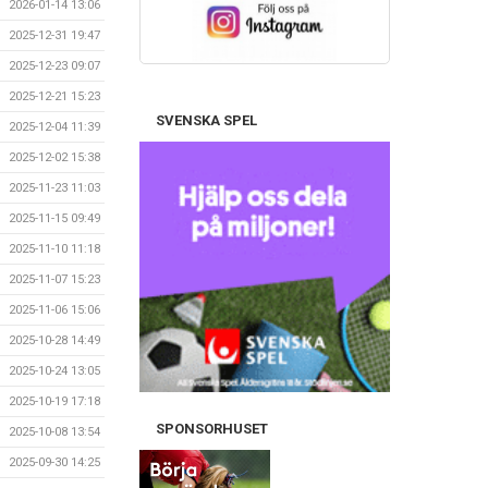
2026-01-14 13:06
2025-12-31 19:47
2025-12-23 09:07
2025-12-21 15:23
SVENSKA SPEL
2025-12-04 11:39
2025-12-02 15:38
2025-11-23 11:03
2025-11-15 09:49
2025-11-10 11:18
2025-11-07 15:23
2025-11-06 15:06
2025-10-28 14:49
2025-10-24 13:05
2025-10-19 17:18
SPONSORHUSET
2025-10-08 13:54
2025-09-30 14:25