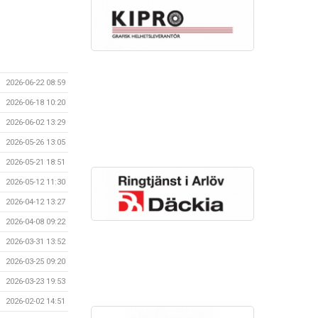
2026-06-22 08:59
2026-06-18 10:20
2026-06-02 13:29
2026-05-26 13:05
2026-05-21 18:51
2026-05-12 11:30
2026-04-12 13:27
2026-04-08 09:22
2026-03-31 13:52
2026-03-25 09:20
2026-03-23 19:53
2026-02-02 14:51