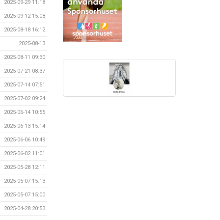
2025-09-29 11:18
2025-09-12 15:08
2025-08-18 16:12
2025-08-13
2025-08-11 09:30
2025-07-21 08:37
2025-07-14 07:51
2025-07-02 09:24
2025-06-14 10:55
2025-06-13 15:14
2025-06-06 10:49
2025-06-02 11:01
2025-05-28 12:11
2025-05-07 15:13
2025-05-07 15:00
2025-04-28 20:53