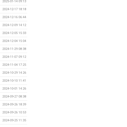
2025-01-14 09:13
2024-12-17 18:18
2024-12-16 06:44
2024-12-09 14:12
2024-12-05 15:33
2024-12-04 15:04
2024-11-29 08:38
2024-11-07 09:12
2024-11-04 17:25
2024-10-29 14:26
2024-10-10 11:41
2024-10-01 14:26
2024-09-27 08:38
2024-09-26 18:39
2024-09-26 10:53
2024-09-25 11:35