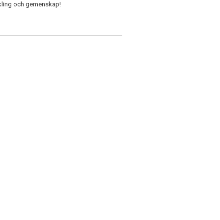
eckling och gemenskap!