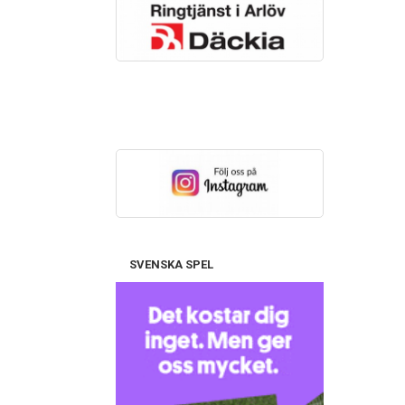
SVENSKA SPEL