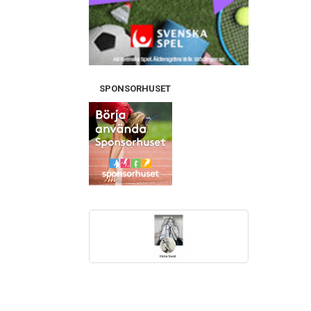
SPONSORHUSET