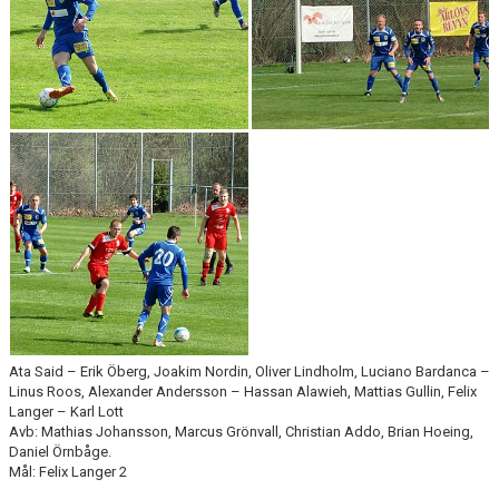
Ata Said – Erik Öberg, Joakim Nordin, Oliver Lindholm, Luciano Bardanca –
Linus Roos, Alexander Andersson – Hassan Alawieh, Mattias Gullin, Felix
Langer – Karl Lott
Avb: Mathias Johansson, Marcus Grönvall, Christian Addo, Brian Hoeing,
Daniel Örnbåge.
Mål: Felix Langer 2