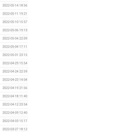
2022-05-14 18:56
2022-05-11 19:21
2022-05-10 15:57
2022-05-06 19:13
2022-05-04 22:09
2022-05-04 17:11
2022-05-01 23:15
2022-04-29 15:54
2022-04-24 22:59
2022-04-23 14:04
2022-04-19 21:56
2022-04-18 11:40
2022-04-12 23:54
2022-04-09 12:40
2022-04-03 15:17
2022-03-27 18:12