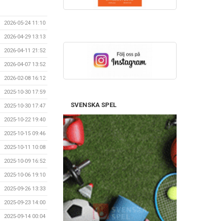
2026-05-24 11:10
2026-04-29 13:13
2026-04-11 21:52
2026-04-07 13:52
2026-02-08 16:12
2025-10-30 17:59
SVENSKA SPEL
2025-10-30 17:47
2025-10-22 19:40
2025-10-15 09:46
2025-10-11 10:08
2025-10-09 16:52
2025-10-06 19:10
2025-09-26 13:33
2025-09-23 14:00
2025-09-14 00:04