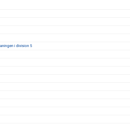
aningen i division 5