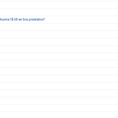
kunna få till en bra prestation”