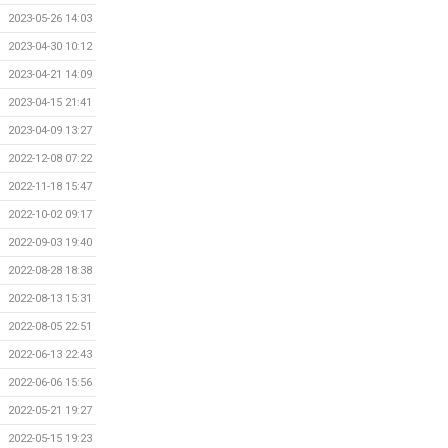
2023-05-26 14:03
2023-04-30 10:12
2023-04-21 14:09
2023-04-15 21:41
2023-04-09 13:27
2022-12-08 07:22
2022-11-18 15:47
2022-10-02 09:17
2022-09-03 19:40
2022-08-28 18:38
2022-08-13 15:31
2022-08-05 22:51
2022-06-13 22:43
2022-06-06 15:56
2022-05-21 19:27
2022-05-15 19:23