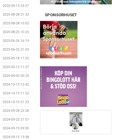
2025-09-13 23:57
2025-08-28 21:33
SPONSORHUSET
2025-08-28 10:02
2025-08-25 10:25
2025-06-26 16:19
2025-06-02 21:03
2025-05-18 17:25
2025-05-12 11:57
2025-04-05 00:24
2024-10-13 12:42
2024-10-13 11:52
2024-10-10 21:23
2024-09-28 22:28
2024-09-23 21:57
2024-09-19 09:00
2024-09-15 13:38