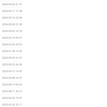
2024-04-03 21:47
2024-03-17 11:28
2024-03-16 22:58
2024-03-09 21:00
2024-03-02 16:18
2024-02-10 09:07
2024-02-04 20:55
2024-01-28 19:32
2023-09-29 21:47
2023-09-25 06:34
2023-09-15 14:45
2023-09-08 14:37
2023-08-19 09:59
2023-08-11 20:16
2023-06-03 10:37
2023-05-26 22:11