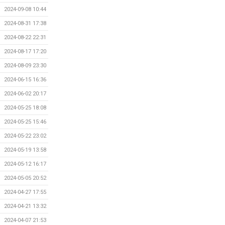
2024-09-08 10:44
2024-08-31 17:38
2024-08-22 22:31
2024-08-17 17:20
2024-08-09 23:30
2024-06-15 16:36
2024-06-02 20:17
2024-05-25 18:08
2024-05-25 15:46
2024-05-22 23:02
2024-05-19 13:58
2024-05-12 16:17
2024-05-05 20:52
2024-04-27 17:55
2024-04-21 13:32
2024-04-07 21:53