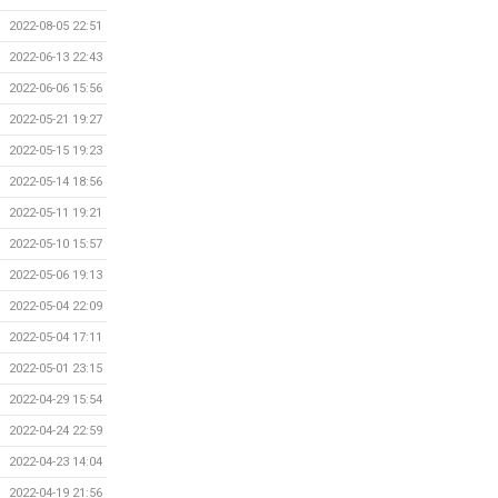
2022-08-05 22:51
2022-06-13 22:43
2022-06-06 15:56
2022-05-21 19:27
2022-05-15 19:23
2022-05-14 18:56
2022-05-11 19:21
2022-05-10 15:57
2022-05-06 19:13
2022-05-04 22:09
2022-05-04 17:11
2022-05-01 23:15
2022-04-29 15:54
2022-04-24 22:59
2022-04-23 14:04
2022-04-19 21:56