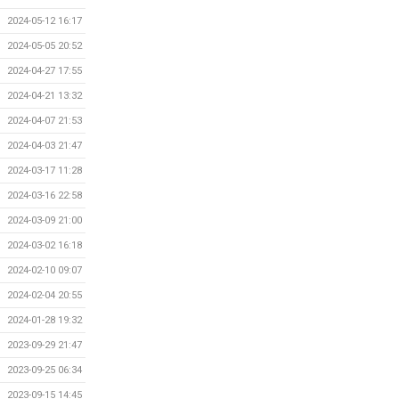
2024-05-12 16:17
2024-05-05 20:52
2024-04-27 17:55
2024-04-21 13:32
2024-04-07 21:53
2024-04-03 21:47
2024-03-17 11:28
2024-03-16 22:58
2024-03-09 21:00
2024-03-02 16:18
2024-02-10 09:07
2024-02-04 20:55
2024-01-28 19:32
2023-09-29 21:47
2023-09-25 06:34
2023-09-15 14:45