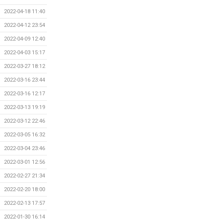
2022-04-18 11:40
2022-04-12 23:54
2022-04-09 12:40
2022-04-03 15:17
2022-03-27 18:12
2022-03-16 23:44
2022-03-16 12:17
2022-03-13 19:19
2022-03-12 22:46
2022-03-05 16:32
2022-03-04 23:46
2022-03-01 12:56
2022-02-27 21:34
2022-02-20 18:00
2022-02-13 17:57
2022-01-30 16:14