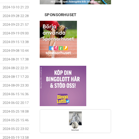
2024-10-10 21:23
SPONSORHUSET
2024-09-28 22:28
2024-09-23 21:57
2024-09-19 09:00
2024-09-15 13:38
2024-09-08 10:44
2024-08-31 17:38
2024-08-22 22:31
2024-08-17 17:20
2024-08-09 23:30
2024-06-15 16:36
2024-06-02 20:17
2024-05-25 18:08
2024-05-25 15:46
2024-05-22 23:02
2024-05-19 13:58