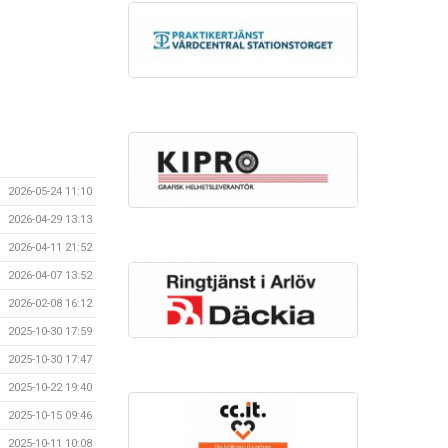
2026-05-24 11:10
2026-04-29 13:13
2026-04-11 21:52
2026-04-07 13:52
2026-02-08 16:12
2025-10-30 17:59
2025-10-30 17:47
2025-10-22 19:40
2025-10-15 09:46
2025-10-11 10:08