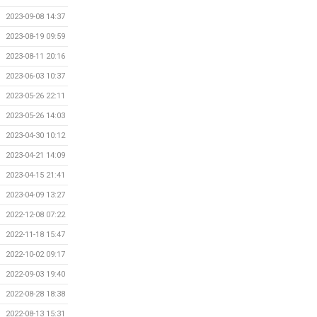
2023-09-08 14:37
2023-08-19 09:59
2023-08-11 20:16
2023-06-03 10:37
2023-05-26 22:11
2023-05-26 14:03
2023-04-30 10:12
2023-04-21 14:09
2023-04-15 21:41
2023-04-09 13:27
2022-12-08 07:22
2022-11-18 15:47
2022-10-02 09:17
2022-09-03 19:40
2022-08-28 18:38
2022-08-13 15:31