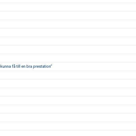
kunna få till en bra prestation”