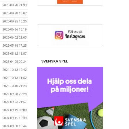
2025-08-28 21:33
2025-08-28 10:02
2025-08-25 10:25
2025-06-26 16:19
2025-06-02 21:03
2025-05-18 17:25
2025-05-12 11:57
SVENSKA SPEL
2025-04-05 00:24
2024-10-13 12:42
2024-10-13 11:52
2024-10-10 21:23
2024-09-28 22:28
2024-09-23 21:57
2024-09-19 09:00
2024-09-15 13:38
2024-09-08 10:44