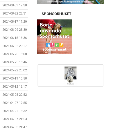
2024-08-31 17:38
2024-08-22 22:31
SPONSORHUSET
2024-08-17 17:20
2024-08-09 23:30
2024-06-15 16:36
2024-06-02 20:17
2024-05-25 18:08
2024-05-25 15:46
2024-05-22 23:02
2024-05-19 13:58
2024-05-12 16:17
2024-05-05 20:52
2024-04-27 17:55
2024-04-21 13:32
2024-04-07 21:53
2024-04-03 21:47