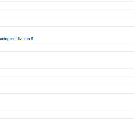
aningen i division 5