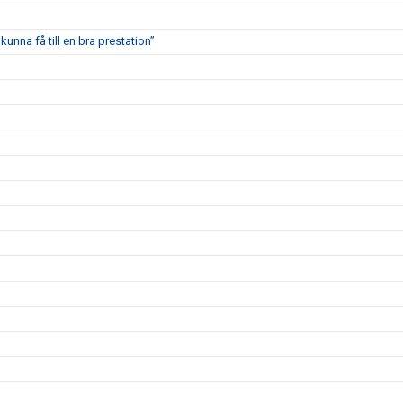
kunna få till en bra prestation”