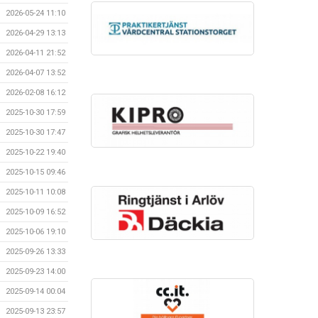
2026-05-24 11:10
2026-04-29 13:13
2026-04-11 21:52
2026-04-07 13:52
2026-02-08 16:12
2025-10-30 17:59
2025-10-30 17:47
2025-10-22 19:40
2025-10-15 09:46
2025-10-11 10:08
2025-10-09 16:52
2025-10-06 19:10
2025-09-26 13:33
2025-09-23 14:00
2025-09-14 00:04
2025-09-13 23:57