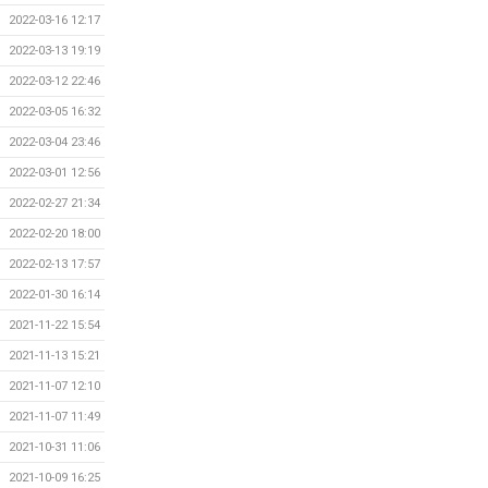
2022-03-16 12:17
2022-03-13 19:19
2022-03-12 22:46
2022-03-05 16:32
2022-03-04 23:46
2022-03-01 12:56
2022-02-27 21:34
2022-02-20 18:00
2022-02-13 17:57
2022-01-30 16:14
2021-11-22 15:54
2021-11-13 15:21
2021-11-07 12:10
2021-11-07 11:49
2021-10-31 11:06
2021-10-09 16:25