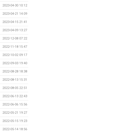
2023-04-30 10:12
2023-04-21 14:09
2023-04-15 21:41
2023-04-09 13:27
2022-12-08 07:22
2022-11-18 15:47
2022-10-02 09:17
2022-09-03 19:40
2022-08-28 18:38
2022-08-13 15:31
2022-08-05 22:51
2022-06-13 22:43
2022-06-06 15:56
2022-05-21 19:27
2022-05-15 19:23
2022-05-14 18:56