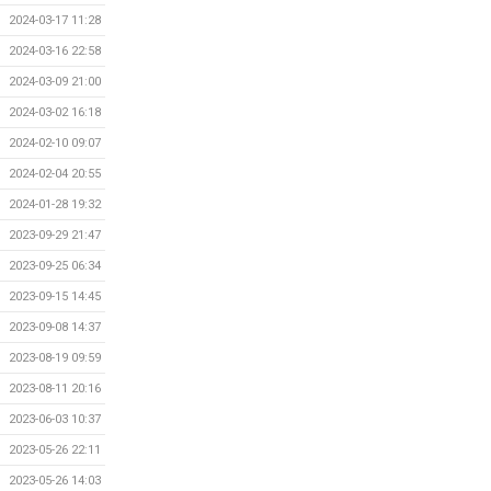
2024-03-17 11:28
2024-03-16 22:58
2024-03-09 21:00
2024-03-02 16:18
2024-02-10 09:07
2024-02-04 20:55
2024-01-28 19:32
2023-09-29 21:47
2023-09-25 06:34
2023-09-15 14:45
2023-09-08 14:37
2023-08-19 09:59
2023-08-11 20:16
2023-06-03 10:37
2023-05-26 22:11
2023-05-26 14:03