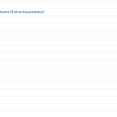
kunna få till en bra prestation”