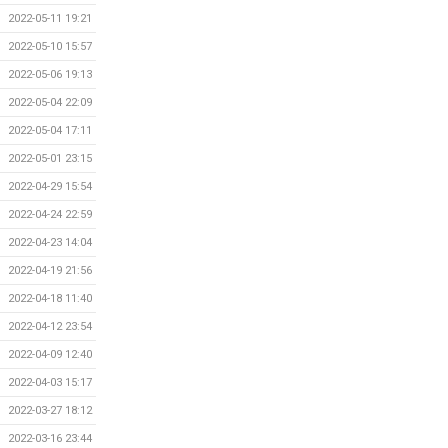
2022-05-11 19:21
2022-05-10 15:57
2022-05-06 19:13
2022-05-04 22:09
2022-05-04 17:11
2022-05-01 23:15
2022-04-29 15:54
2022-04-24 22:59
2022-04-23 14:04
2022-04-19 21:56
2022-04-18 11:40
2022-04-12 23:54
2022-04-09 12:40
2022-04-03 15:17
2022-03-27 18:12
2022-03-16 23:44