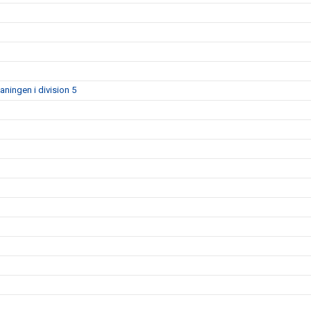
aningen i division 5