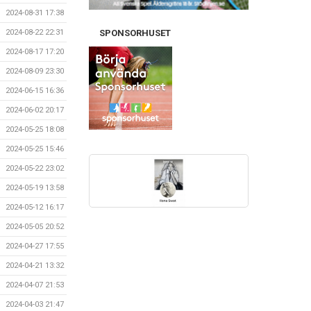
2024-08-31 17:38
2024-08-22 22:31
SPONSORHUSET
2024-08-17 17:20
2024-08-09 23:30
2024-06-15 16:36
2024-06-02 20:17
2024-05-25 18:08
2024-05-25 15:46
2024-05-22 23:02
2024-05-19 13:58
2024-05-12 16:17
2024-05-05 20:52
2024-04-27 17:55
2024-04-21 13:32
2024-04-07 21:53
2024-04-03 21:47