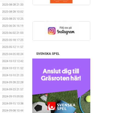
2025-08-28 21:33
2025-08-28 10:02
2025-08-25 10:25
2025-06-26 16:19
2025-06-02 21:03
2025-05-18 17:25
2025-05-12 11:57
SVENSKA SPEL
2025-04-05 00:24
2024-10-13 12:42
2024-10-13 11:52
2024-10-10 21:23
2024-09-28 22:28
2024-09-23 21:57
2024-09-19 09:00
2024-09-15 13:38
2024-09-08 10:44