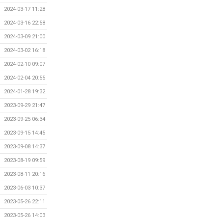
2024-03-17 11:28
2024-03-16 22:58
2024-03-09 21:00
2024-03-02 16:18
2024-02-10 09:07
2024-02-04 20:55
2024-01-28 19:32
2023-09-29 21:47
2023-09-25 06:34
2023-09-15 14:45
2023-09-08 14:37
2023-08-19 09:59
2023-08-11 20:16
2023-06-03 10:37
2023-05-26 22:11
2023-05-26 14:03