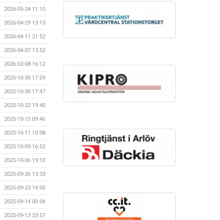
2026-05-24 11:10
2026-04-29 13:13
2026-04-11 21:52
2026-04-07 13:52
2026-02-08 16:12
2025-10-30 17:59
2025-10-30 17:47
2025-10-22 19:40
2025-10-15 09:46
2025-10-11 10:08
2025-10-09 16:52
2025-10-06 19:10
2025-09-26 13:33
2025-09-23 14:00
2025-09-14 00:04
2025-09-13 23:57