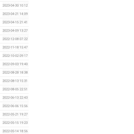
2023-04-30 10:12
2023-04-21 14:09
2023-04-15 21:41
2023-04-09 13:27
2022-12-08 07:22
2022-11-18 15:47
2022-10-02 09:17
2022-09-03 19:40
2022-08-28 18:38
2022-08-13 15:31
2022-08-05 22:51
2022-06-13 22:43
2022-06-06 15:56
2022-05-21 19:27
2022-05-15 19:23
2022-05-14 18:56