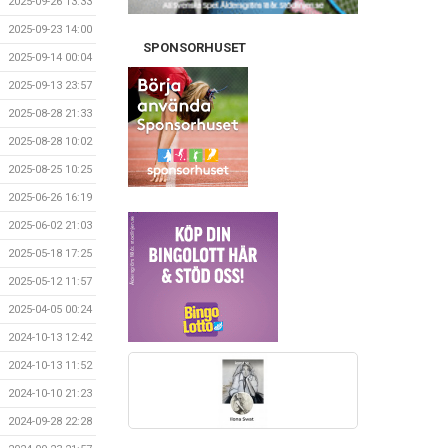
2025-09-26 13:33
2025-09-23 14:00
SPONSORHUSET
2025-09-14 00:04
2025-09-13 23:57
2025-08-28 21:33
2025-08-28 10:02
2025-08-25 10:25
2025-06-26 16:19
2025-06-02 21:03
2025-05-18 17:25
2025-05-12 11:57
2025-04-05 00:24
2024-10-13 12:42
2024-10-13 11:52
2024-10-10 21:23
2024-09-28 22:28