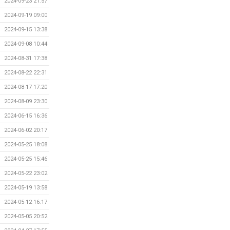
2024-09-23 21:57
2024-09-19 09:00
2024-09-15 13:38
2024-09-08 10:44
2024-08-31 17:38
2024-08-22 22:31
2024-08-17 17:20
2024-08-09 23:30
2024-06-15 16:36
2024-06-02 20:17
2024-05-25 18:08
2024-05-25 15:46
2024-05-22 23:02
2024-05-19 13:58
2024-05-12 16:17
2024-05-05 20:52