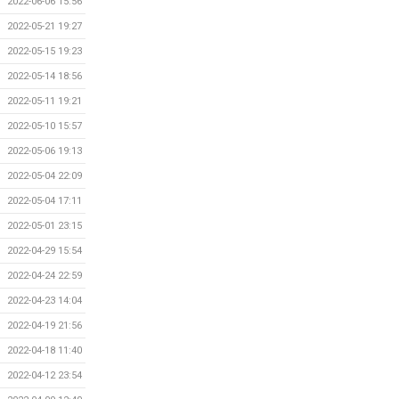
2022-06-06 15:56
2022-05-21 19:27
2022-05-15 19:23
2022-05-14 18:56
2022-05-11 19:21
2022-05-10 15:57
2022-05-06 19:13
2022-05-04 22:09
2022-05-04 17:11
2022-05-01 23:15
2022-04-29 15:54
2022-04-24 22:59
2022-04-23 14:04
2022-04-19 21:56
2022-04-18 11:40
2022-04-12 23:54