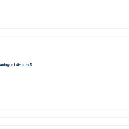
aningen i division 5