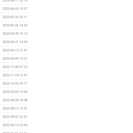
2023-08-11 20:16
2023-06-03 10:37
2023-05-26 22:11
2023-05-26 14:03
2023-04-30 10:12
2023-04-21 14:09
2023-04-15 21:41
2023-04-09 13:27
2022-12-08 07:22
2022-11-18 15:47
2022-10-02 09:17
2022-09-03 19:40
2022-08-28 18:38
2022-08-13 15:31
2022-08-05 22:51
2022-06-13 22:43