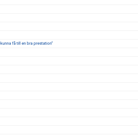
kunna få till en bra prestation”