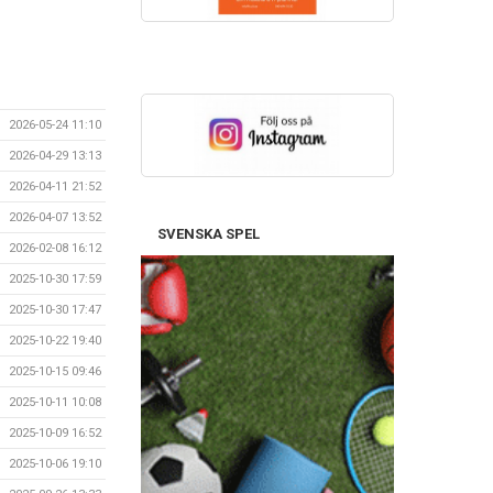
2026-05-24 11:10
2026-04-29 13:13
2026-04-11 21:52
2026-04-07 13:52
SVENSKA SPEL
2026-02-08 16:12
2025-10-30 17:59
2025-10-30 17:47
2025-10-22 19:40
2025-10-15 09:46
2025-10-11 10:08
2025-10-09 16:52
2025-10-06 19:10