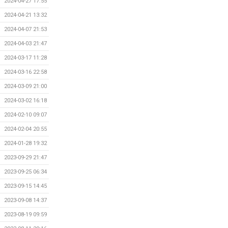
2024-04-27 17:55
2024-04-21 13:32
2024-04-07 21:53
2024-04-03 21:47
2024-03-17 11:28
2024-03-16 22:58
2024-03-09 21:00
2024-03-02 16:18
2024-02-10 09:07
2024-02-04 20:55
2024-01-28 19:32
2023-09-29 21:47
2023-09-25 06:34
2023-09-15 14:45
2023-09-08 14:37
2023-08-19 09:59