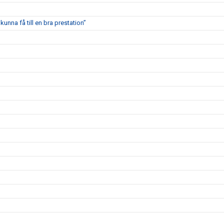
kunna få till en bra prestation”