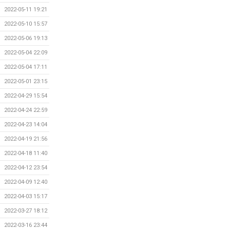
2022-05-11 19:21
2022-05-10 15:57
2022-05-06 19:13
2022-05-04 22:09
2022-05-04 17:11
2022-05-01 23:15
2022-04-29 15:54
2022-04-24 22:59
2022-04-23 14:04
2022-04-19 21:56
2022-04-18 11:40
2022-04-12 23:54
2022-04-09 12:40
2022-04-03 15:17
2022-03-27 18:12
2022-03-16 23:44