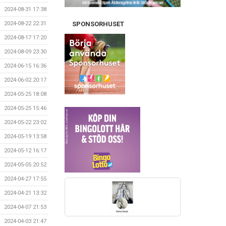
2024-08-31 17:38
2024-08-22 22:31
SPONSORHUSET
2024-08-17 17:20
2024-08-09 23:30
2024-06-15 16:36
2024-06-02 20:17
2024-05-25 18:08
2024-05-25 15:46
2024-05-22 23:02
2024-05-19 13:58
2024-05-12 16:17
2024-05-05 20:52
2024-04-27 17:55
2024-04-21 13:32
2024-04-07 21:53
2024-04-03 21:47