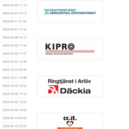
2026-05-24 11:10
2026-04-29 13:13
2026-04-11 21:52
2026-04-07 13:52
2026-02-08 16:12
2025-10-30 17:59
2025-10-30 17:47
2025-10-22 19:40
2025-10-15 09:46
2025-10-11 10:08
2025-10-09 16:52
2025-10-06 19:10
2025-09-26 13:33
2025-09-23 14:00
2025-09-14 00:04
2025-09-13 23:57