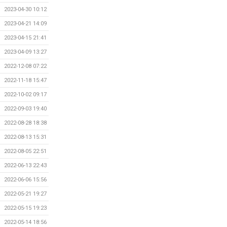
2023-04-30 10:12
2023-04-21 14:09
2023-04-15 21:41
2023-04-09 13:27
2022-12-08 07:22
2022-11-18 15:47
2022-10-02 09:17
2022-09-03 19:40
2022-08-28 18:38
2022-08-13 15:31
2022-08-05 22:51
2022-06-13 22:43
2022-06-06 15:56
2022-05-21 19:27
2022-05-15 19:23
2022-05-14 18:56