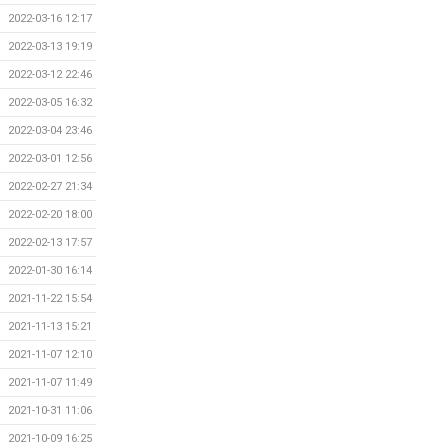
2022-03-16 12:17
2022-03-13 19:19
2022-03-12 22:46
2022-03-05 16:32
2022-03-04 23:46
2022-03-01 12:56
2022-02-27 21:34
2022-02-20 18:00
2022-02-13 17:57
2022-01-30 16:14
2021-11-22 15:54
2021-11-13 15:21
2021-11-07 12:10
2021-11-07 11:49
2021-10-31 11:06
2021-10-09 16:25