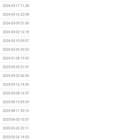
2024-03-17 11:28
2024-03-16 22:58
2024-03-09 21:00
2024-03-02 16:18
2024-02-10 09:07
2024-02-04 20:55
2024-01-28 19:32
2023-09-29 21:47
2023-09-25 06:34
2023-09-15 14:45
2023-09-08 14:37
2023-08-19 09:59
2023-08-11 20:16
2023-06-03 10:37
2023-05-26 22:11
2023-05-26 14:03