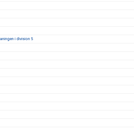
aningen i division 5