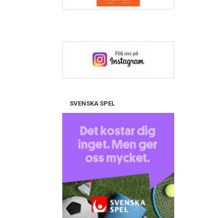
SVENSKA SPEL